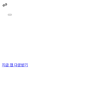
지금 앱 다운받기