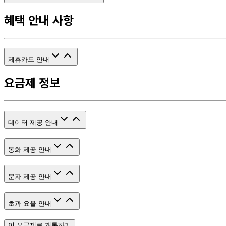
혜택 안내 사항
제휴카드 안내
요금제 정보
데이터 제공 안내
통화 제공 안내
문자 제공 안내
초과 요율 안내
이 요금제로 개통하기