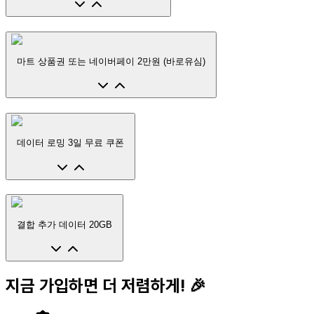
마트 상품권 또는 네이버페이 2만원 (바로유심)
데이터 로밍 3일 무료 쿠폰
결합 추가 데이터 20GB
지금 가입하면 더 저렴하게! 🎉