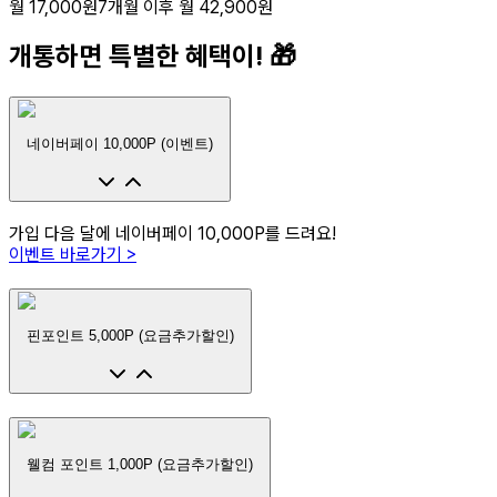
월 17,000원
7개월 이후
월 42,900원
개통하면 특별한 혜택이! 🎁
네이버페이 10,000P (이벤트)
가입 다음 달에 네이버페이 10,000P를 드려요!
이벤트 바로가기 >
핀포인트 5,000P (요금추가할인)
웰컴 포인트 1,000P (요금추가할인)