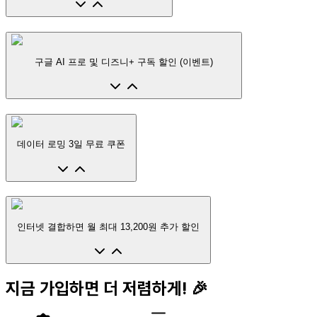
구글 AI 프로 및 디즈니+ 구독 할인 (이벤트)
데이터 로밍 3일 무료 쿠폰
인터넷 결합하면 월 최대 13,200원 추가 할인
지금 가입하면 더 저렴하게! 🎉