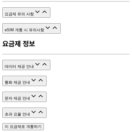
요금제 유의 사항
eSIM 개통 시 유의사항
요금제 정보
데이터 제공 안내
통화 제공 안내
문자 제공 안내
초과 요율 안내
이 요금제로 개통하기