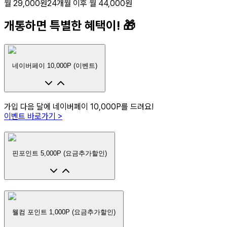
월 29,000원
24개월 이후
월 44,000원
개통하면 특별한 혜택이! 🎁
네이버페이 10,000P (이벤트)
가입 다음 달에 네이버페이 10,000P를 드려요!
이벤트 바로가기 >
핀포인트 5,000P (요금추가할인)
웰컴 포인트 1,000P (요금추가할인)